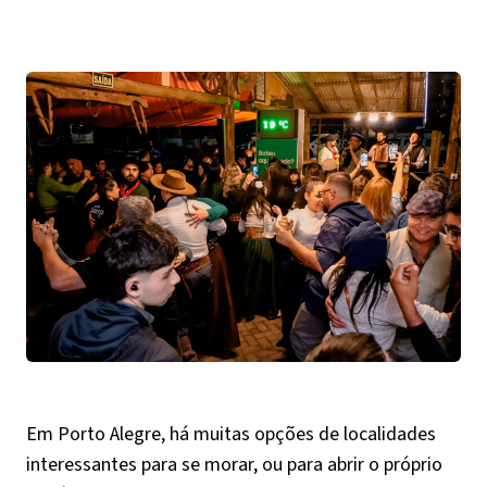
Em Porto Alegre, há muitas opções de localidades
interessantes para se morar, ou para abrir o próprio