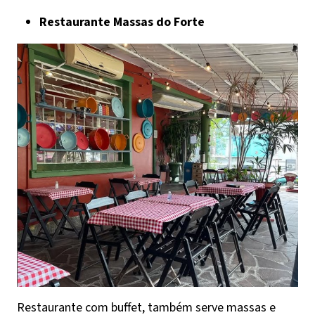
Restaurante Massas do Forte
Restaurante com buffet, também serve massas e