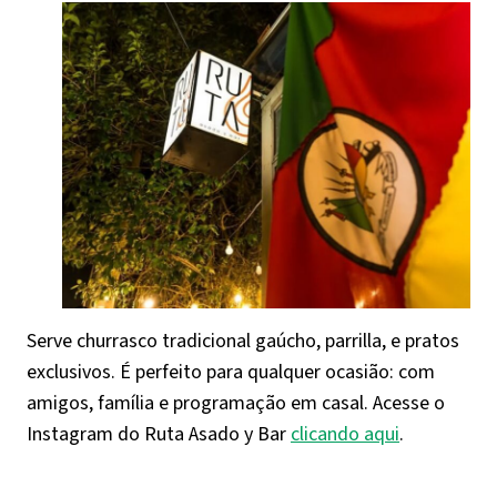
Serve churrasco tradicional gaúcho, parrilla, e pratos
exclusivos. É perfeito para qualquer ocasião: com
amigos, família e programação em casal. Acesse o
Instagram do Ruta Asado y Bar
clicando aqui
.