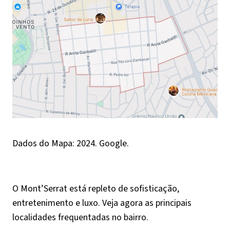
Dados do Mapa: 2024. Google.
O Mont’Serrat está repleto de sofisticação,
entretenimento e luxo. Veja agora as principais
localidades frequentadas no bairro.