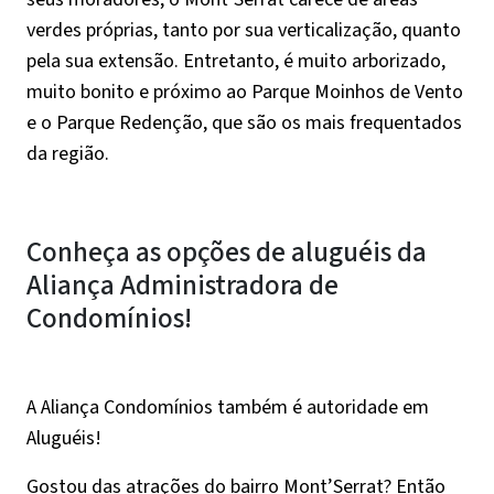
verdes próprias, tanto por sua verticalização, quanto
pela sua extensão. Entretanto, é muito arborizado,
muito bonito e próximo ao Parque Moinhos de Vento
e o Parque Redenção, que são os mais frequentados
da região.
Conheça as opções de aluguéis da
Aliança Administradora de
Condomínios!
A Aliança Condomínios também é autoridade em
Aluguéis!
Gostou das atrações do bairro Mont’Serrat? Então