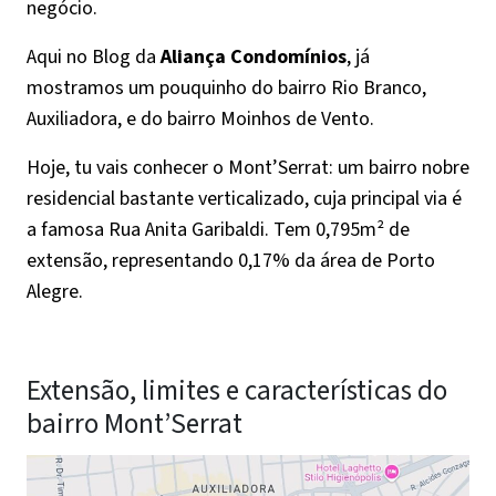
negócio.
Aqui no Blog da
Aliança Condomínios
, já
mostramos um pouquinho do bairro Rio Branco,
Auxiliadora, e do bairro Moinhos de Vento.
Hoje, tu vais conhecer o Mont’Serrat: um bairro nobre
residencial bastante verticalizado, cuja principal via é
a famosa Rua Anita Garibaldi. Tem 0,795m² de
extensão, representando 0,17% da área de Porto
Alegre.
Extensão, limites e características do
bairro Mont’Serrat