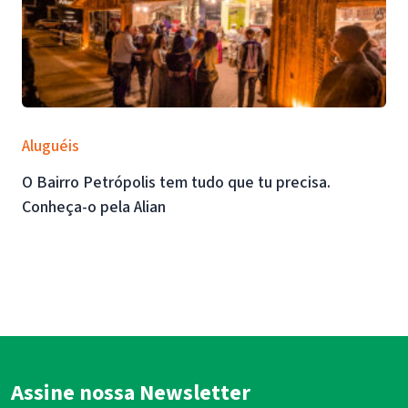
Aluguéis
O Bairro Petrópolis tem tudo que tu precisa.
Conheça-o pela Alian
Assine nossa Newsletter