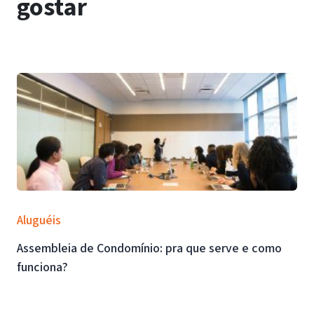
gostar
Aluguéis
Assembleia de Condomínio: pra que serve e como
funciona?