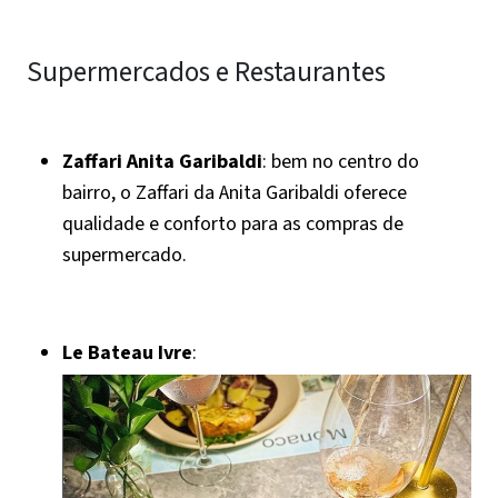
Supermercados e Restaurantes
Zaffari Anita Garibaldi
: bem no centro do
bairro, o Zaffari da Anita Garibaldi oferece
qualidade e conforto para as compras de
supermercado.
Le Bateau Ivre
: