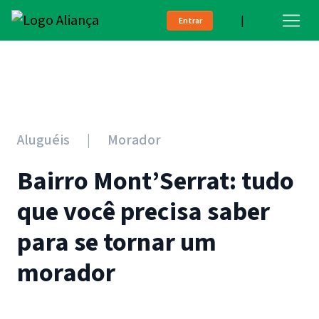
|
Entrar
Aluguéis
Morador
Bairro Mont’Serrat: tudo
que você precisa saber
para se tornar um
morador