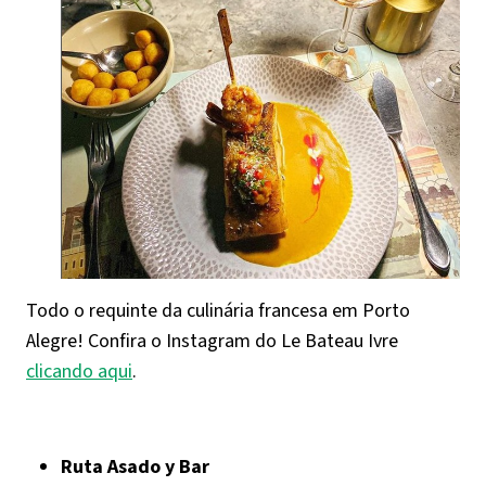
Todo o requinte da culinária francesa em Porto
Alegre! Confira o Instagram do Le Bateau Ivre
clicando aqui
.
Ruta Asado y Bar