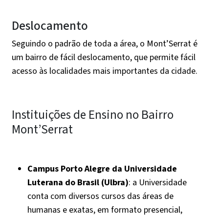
Deslocamento
Seguindo o padrão de toda a área, o Mont’Serrat é
um bairro de fácil deslocamento, que permite fácil
acesso às localidades mais importantes da cidade.
Instituições de Ensino no Bairro
Mont’Serrat
Campus Porto Alegre da Universidade
Luterana do Brasil (Ulbra)
: a Universidade
conta com diversos cursos das áreas de
humanas e exatas, em formato presencial,