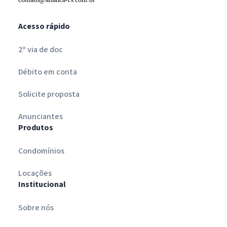
Acesso rápido
2º via de doc
Débito em conta
Solicite proposta
Anunciantes
Produtos
Condomínios
Locações
Institucional
Sobre nós