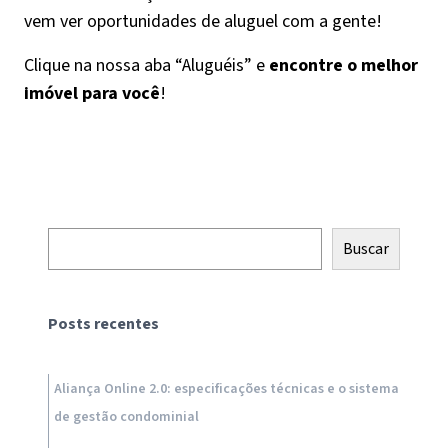
vem ver oportunidades de aluguel com a gente!
Clique na nossa aba “Aluguéis” e
encontre o melhor
imóvel para você
!
Pesquisar
Buscar
Posts recentes
Aliança Online 2.0: especificações técnicas e o sistema
de gestão condominial