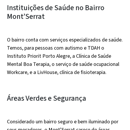
Instituições de Saúde no Bairro
Mont’Serrat
O bairro conta com serviços especializados de saúde.
Temos, para pessoas com autismo e TDAH o
Instituto Priorit Porto Alegre, a Clínica de Saúde
Mental Boa Terapia, o serviço de saúde ocupacional
Workcare, e a LivHouse, clínica de fisioterapia.
Áreas Verdes e Segurança
Considerado um bairro seguro e bem iluminado por
seus moradores, o Mont’Serrat carece de áreas