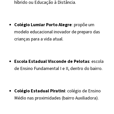
híbrido ou Educação à Distância.
Colégio Lumiar Porto Alegre
: propõe um
modelo educacional inovador de preparo das
crianças para a vida atual.
Escola Estadual Visconde de Pelotas
: escola
de Ensino Fundamental I e II, dentro do bairro.
Colégio Estadual Piratini
: colégio de Ensino
Médio nas proximidades (bairro Auxiliadora).