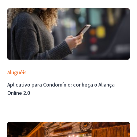
Aluguéis
Aplicativo para Condomínio: conheça o Aliança
Online 2.0