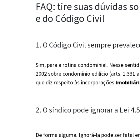
FAQ: tire suas dúvidas so
e do Código Civil
1. O Código Civil sempre prevalec
Sim, para a rotina condominial. Nesse sentid
2002 sobre condomínio edilício (arts. 1.331 
que diz respeito às incorporações
imobiliár
2. O síndico pode ignorar a Lei 4.5
De forma alguma. Ignorá-la pode ser fatal 