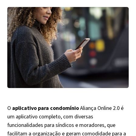
O
aplicativo para condomínio
Aliança Online 2.0 é
um aplicativo completo, com diversas
funcionalidades para síndicos e moradores, que
facilitam a organização e geram comodidade para a