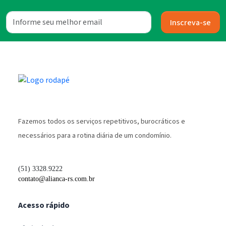
Inscreva-se
Fazemos todos os serviços repetitivos, burocráticos e
necessários para a rotina diária de um condomínio.
(51) 3328.9222
contato@alianca-rs.com.br
Acesso rápido