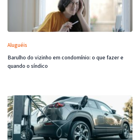
Aluguéis
Barulho do vizinho em condomínio: o que fazer e
quando o síndico