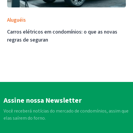
Aluguéis
Carros elétricos em condomínios: o que as novas
regras de seguran
Assine nossa Newsletter
Você receberá notícias do mercado de condomínios, assim que
elas saírem do forno.