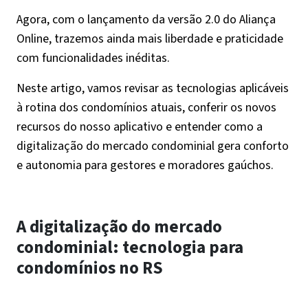
Agora, com o lançamento da versão 2.0 do Aliança
Online, trazemos ainda mais liberdade e praticidade
com funcionalidades inéditas.
Neste artigo, vamos revisar as tecnologias aplicáveis
à rotina dos condomínios atuais, conferir os novos
recursos do nosso aplicativo e entender como a
digitalização do mercado condominial gera conforto
e autonomia para gestores e moradores gaúchos.
A digitalização do mercado
condominial: tecnologia para
condomínios no RS