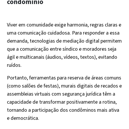
condomínio
Viver em comunidade exige harmonia, regras claras e
uma comunicação cuidadosa. Para responder a essa
demanda, tecnologias de mediação digital permitem
que a comunicação entre síndico e moradores seja
ágil e multicanais (áudios, vídeos, textos), evitando
ruídos.
Portanto, ferramentas para reserva de áreas comuns
(como salões de festas), murais digitais de recados e
assembleias virtuais com segurança jurídica têm a
capacidade de transformar positivamente a rotina,
tornando a participação dos condôminos mais ativa
e democrática.