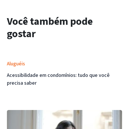
Você também pode
gostar
Aluguéis
Acessibilidade em condomínios: tudo que você
precisa saber