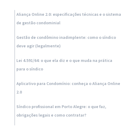
Aliança Online 2.0: especificações técnicas e o sistema
de gestão condominial
Gestão de condômino inadimplente: como o síndico
deve agir (legalmente)
Lei 4.591/64: o que ela diz e o que muda na prática
para o síndico
Aplicativo para Condomínio: conheça o Aliança Online
2.0
Síndico profissional em Porto Alegre: o que faz,
obrigações legais e como contratar?