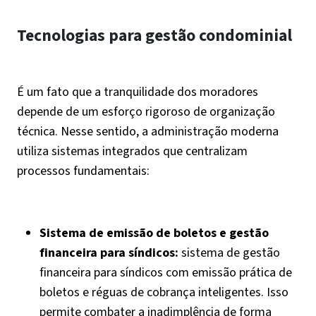
Tecnologias para gestão condominial
É um fato que a tranquilidade dos moradores
depende de um esforço rigoroso de organização
técnica. Nesse sentido, a administração moderna
utiliza sistemas integrados que centralizam
processos fundamentais:
Sistema de emissão de boletos e gestão
financeira para síndicos:
sistema de gestão
financeira para síndicos com emissão prática de
boletos e réguas de cobrança inteligentes. Isso
permite combater a inadimplência de forma