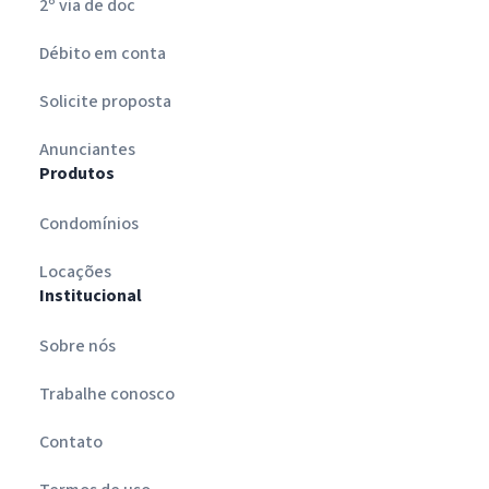
2º via de doc
Débito em conta
Solicite proposta
Anunciantes
Produtos
Condomínios
Locações
Institucional
Sobre nós
Trabalhe conosco
Contato