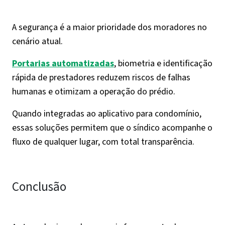
A segurança é a maior prioridade dos moradores no
cenário atual.
Portarias automatizadas
, biometria e identificação
rápida de prestadores reduzem riscos de falhas
humanas e otimizam a operação do prédio.
Quando integradas ao aplicativo para condomínio,
essas soluções permitem que o síndico acompanhe o
fluxo de qualquer lugar, com total transparência.
Conclusão