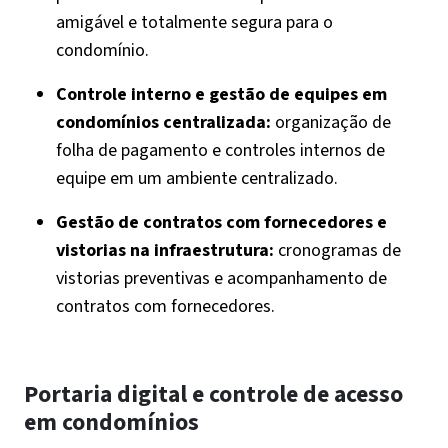
amigável e totalmente segura para o
condomínio.
Controle interno e gestão de equipes em
condomínios centralizada:
organização de
folha de pagamento e controles internos de
equipe em um ambiente centralizado.
Gestão de contratos com fornecedores e
vistorias na infraestrutura:
cronogramas de
vistorias preventivas e acompanhamento de
contratos com fornecedores.
Portaria digital e controle de acesso
em condomínios