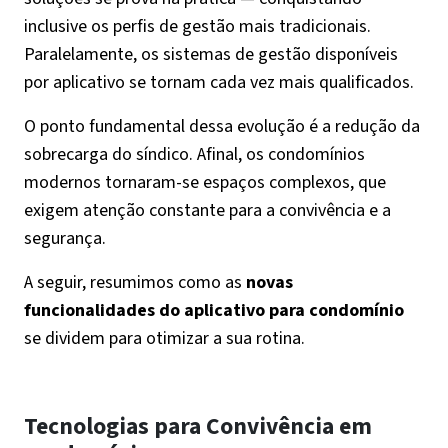
inclusive os perfis de gestão mais tradicionais.
Paralelamente, os sistemas de gestão disponíveis
por aplicativo se tornam cada vez mais qualificados.
O ponto fundamental dessa evolução é a redução da
sobrecarga do síndico. Afinal, os condomínios
modernos tornaram-se espaços complexos, que
exigem atenção constante para a convivência e a
segurança.
A seguir, resumimos como as
novas
funcionalidades do aplicativo para condomínio
se dividem para otimizar a sua rotina.
Tecnologias para Convivência em