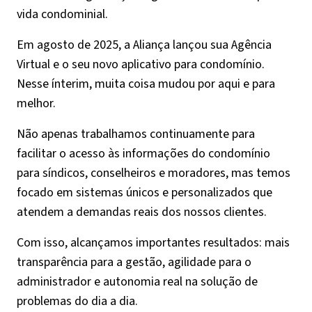
vida condominial.
Em agosto de 2025, a Aliança lançou sua Agência
Virtual e o seu novo aplicativo para condomínio.
Nesse ínterim, muita coisa mudou por aqui e para
melhor.
Não apenas trabalhamos continuamente para
facilitar o acesso às informações do condomínio
para síndicos, conselheiros e moradores, mas temos
focado em sistemas únicos e personalizados que
atendem a demandas reais dos nossos clientes.
Com isso, alcançamos importantes resultados: mais
transparência para a gestão, agilidade para o
administrador e autonomia real na solução de
problemas do dia a dia.