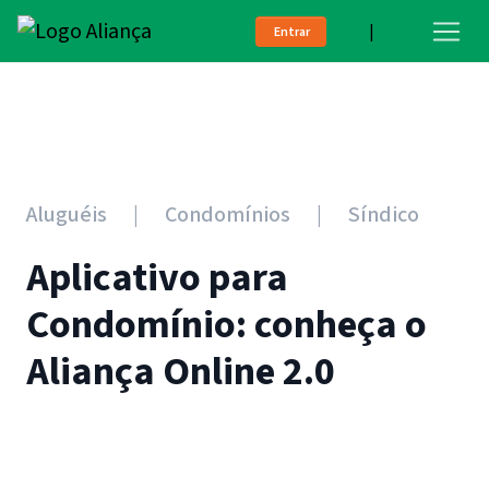
|
Entrar
Aluguéis
Condomínios
Síndico
Aplicativo para
Condomínio: conheça o
Aliança Online 2.0