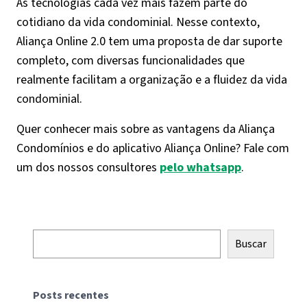
As tecnologias cada vez mais fazem parte do
cotidiano da vida condominial. Nesse contexto,
Aliança Online 2.0 tem uma proposta de dar suporte
completo, com diversas funcionalidades que
realmente facilitam a organização e a fluidez da vida
condominial.
Quer conhecer mais sobre as vantagens da Aliança
Condomínios e do aplicativo Aliança Online? Fale com
um dos nossos consultores
pelo whatsapp
.
Pesquisar
Buscar
Posts recentes