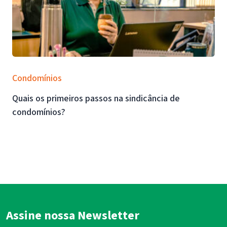
Condomínios
Quais os primeiros passos na sindicância de
condomínios?
Assine nossa Newsletter