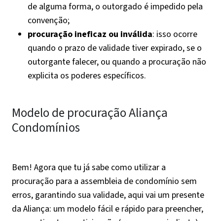
de alguma forma, o outorgado é impedido pela
convenção;
procuração ineficaz ou inválida
: isso ocorre
quando o prazo de validade tiver expirado, se o
outorgante falecer, ou quando a procuração não
explicita os poderes específicos.
Modelo de procuração Aliança
Condomínios
Bem! Agora que tu já sabe como utilizar a
procuração para a assembleia de condomínio sem
erros, garantindo sua validade, aqui vai um presente
da Aliança: um modelo fácil e rápido para preencher,