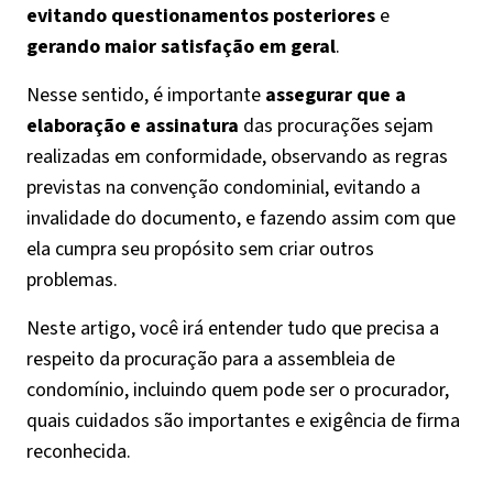
evitando questionamentos posteriores
e
gerando maior satisfação em geral
.
Nesse sentido, é importante
assegurar que a
elaboração e assinatura
das procurações sejam
realizadas em conformidade, observando as regras
previstas na convenção condominial, evitando a
invalidade do documento, e fazendo assim com que
ela cumpra seu propósito sem criar outros
problemas.
Neste artigo, você irá entender tudo que precisa a
respeito da procuração para a assembleia de
condomínio, incluindo quem pode ser o procurador,
quais cuidados são importantes e exigência de firma
reconhecida.