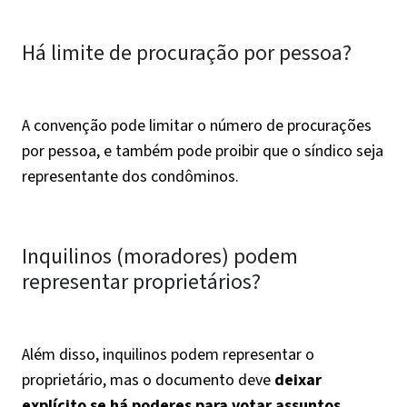
Há limite de procuração por pessoa?
A convenção pode limitar o número de procurações
por pessoa, e também pode proibir que o síndico seja
representante dos condôminos.
Inquilinos (moradores) podem
representar proprietários?
Além disso, inquilinos podem representar o
proprietário, mas o documento deve
deixar
explícito se há poderes para votar assuntos