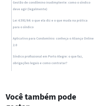
Gestão de condômino inadimplente: como o síndico
deve agir (legalmente)
Lei 4.591/64: o que ela diz e o que muda na prática
para o síndico
Aplicativo para Condomínio: conheça o Aliança Online
2.0
Síndico profissional em Porto Alegre: o que faz,
obrigações legais e como contratar?
Você também pode