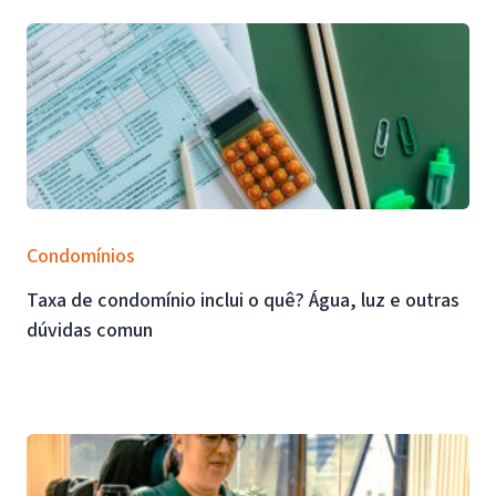
Condomínios
Taxa de condomínio inclui o quê? Água, luz e outras
dúvidas comun