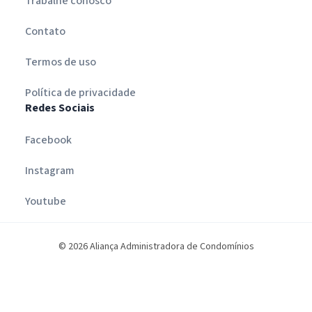
Trabalhe conosco
Contato
Termos de uso
Política de privacidade
Redes Sociais
Facebook
Instagram
Youtube
© 2026 Aliança Administradora de Condomínios