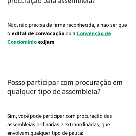
procuração para assembleia?
Não, não precisa de firma reconhecida, a não ser que
o
edital de convocação
ou a
Convenção de
Condomínio
exijam
.
Posso participar com procuração em
qualquer tipo de assembleia?
Sim, você pode participar com procuração das
assembleias ordinárias e extraordinárias, que
envolvam qualquer tipo de pauta: