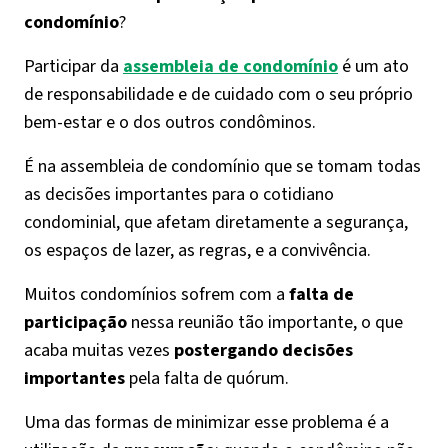
condomínio
?
Participar da
assembleia de condomínio
é um ato
de responsabilidade e de cuidado com o seu próprio
bem-estar e o dos outros condôminos.
É na assembleia de condomínio que se tomam todas
as decisões importantes para o cotidiano
condominial, que afetam diretamente a segurança,
os espaços de lazer, as regras, e a convivência.
Muitos condomínios sofrem com a
falta de
participação
nessa reunião tão importante, o que
acaba muitas vezes
postergando decisões
importantes
pela falta de quórum.
Uma das formas de minimizar esse problema é a