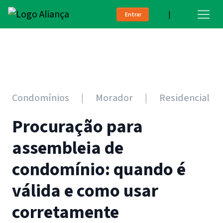
|
Entrar
Condomínios
Morador
Residencial
Procuração para
assembleia de
condomínio: quando é
válida e como usar
corretamente