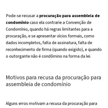
Pode-se recusar a
procuração para assembleia de
condomínio
caso ela contrarie a Convenção de
Condomínio, quando há regras limitantes para a
procuração, e se apresentar vícios formais, como
dados incompletos, falta de assinatura, falta de
reconhecimento de firma (quando exigido), e quando
o outorgante não é condômino na forma da lei.
Motivos para recusa da procuração para
assembleia de condomínio
Alguns erros motivam a recusa da procuração para