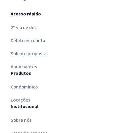
Acesso rápido
2º via de doc
Débito em conta
Solicite proposta
Anunciantes
Produtos
Condomínios
Locações
Institucional
Sobre nós