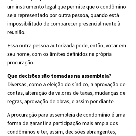
um instrumento legal que permite que o condômino
seja representado por outra pessoa, quando está
impossibilitado de comparecer presencialmente à
reunião.
Essa outra pessoa autorizada pode, então, votar em
seu nome, com os limites definidos na própria
procuração.
Que decisões são tomadas na assembleia
?
Diversas, como a eleição do síndico, a aprovação de
contas, alteração de valores de taxas, mudanças de
regras, aprovação de obras, e assim por diante.
A procuração para assembleia de condomínio é uma
forma de garantir a participação mais ampla dos
condôminos e ter, assim, decisões abrangentes,