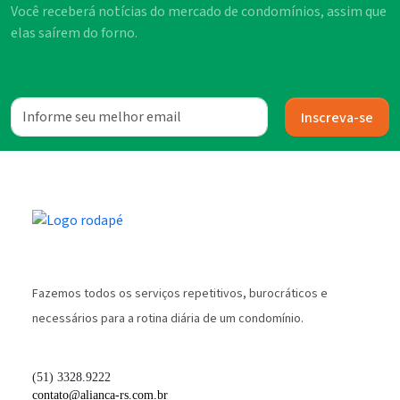
Você receberá notícias do mercado de condomínios, assim que
elas saírem do forno.
Inscreva-se
Fazemos todos os serviços repetitivos, burocráticos e
necessários para a rotina diária de um condomínio.
(51) 3328.9222
contato@alianca-rs.com.br