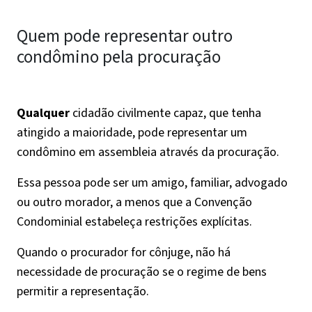
Quem pode representar outro
condômino pela procuração
Qualquer
cidadão civilmente capaz, que tenha
atingido a maioridade, pode representar um
condômino em assembleia através da procuração.
Essa pessoa pode ser um amigo, familiar, advogado
ou outro morador, a menos que a Convenção
Condominial estabeleça restrições explícitas.
Quando o procurador for cônjuge, não há
necessidade de procuração se o regime de bens
permitir a representação.