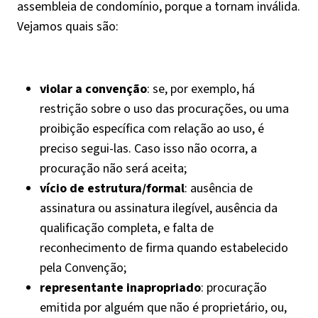
assembleia de condomínio, porque a tornam inválida.
Vejamos quais são:
violar a convenção
: se, por exemplo, há
restrição sobre o uso das procurações, ou uma
proibição específica com relação ao uso, é
preciso segui-las. Caso isso não ocorra, a
procuração não será aceita;
vício de estrutura/formal
: ausência de
assinatura ou assinatura ilegível, ausência da
qualificação completa, e falta de
reconhecimento de firma quando estabelecido
pela Convenção;
representante inapropriado
: procuração
emitida por alguém que não é proprietário, ou,