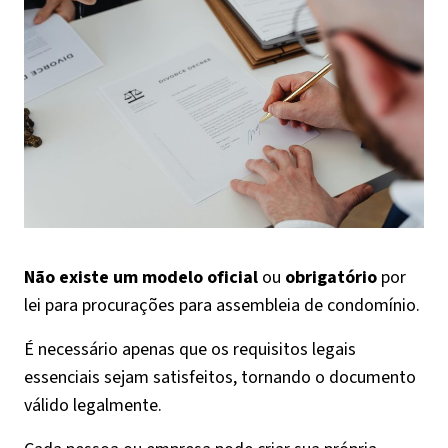
Não existe um modelo oficial
ou
obrigatório
por
lei para procurações para assembleia de condomínio.
É necessário apenas que os requisitos legais
essenciais sejam satisfeitos, tornando o documento
válido legalmente.