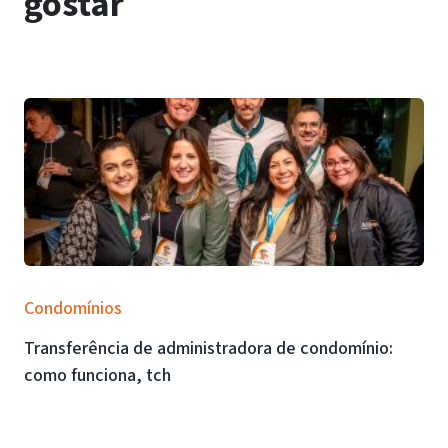
gostar
Condomínios
Transferência de administradora de condomínio:
como funciona, tch