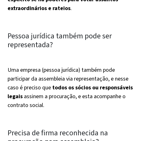
extraordinários e rateios
.
Pessoa jurídica também pode ser
representada?
Uma empresa (pessoa jurídica) também pode
participar da assembleia via representação, e nesse
caso é preciso que
todos os sócios ou responsáveis
legais
assinem a procuração, e esta acompanhe o
contrato social.
Precisa de firma reconhecida na