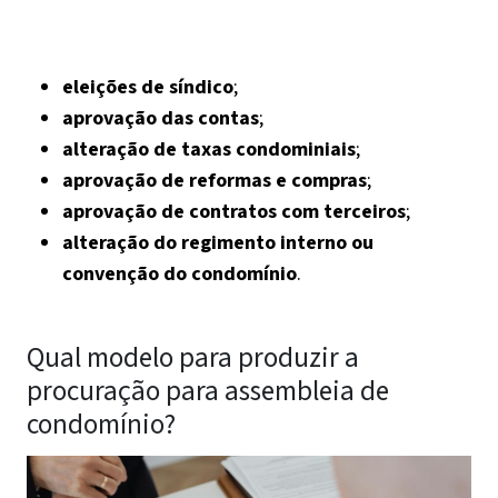
eleições de síndico
;
aprovação das contas
;
alteração de taxas condominiais
;
aprovação de reformas e compras
;
aprovação de contratos com terceiros
;
alteração do regimento interno ou
convenção do condomínio
.
Qual modelo para produzir a
procuração para assembleia de
condomínio?