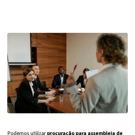
Podemos utilizar
procuração para assembleia de