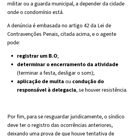
militar ou a guarda municipal, a depender da cidade
onde o condomínio está.
A denúncia é embasada no artigo 42 da Lei de
Contravenções Penais, citada acima, e o agente
pode:
registrar um B.O
;
determinar o encerramento da atividade
(terminar a festa, desligar o som);
aplicação de multa
ou
condução do
responsável à delegacia
, se houver resistência.
Por fim, para se resguardar juridicamente, o síndico
deve ter o registro das ocorrências anteriores,
deixando uma prova de que houve tentativa de