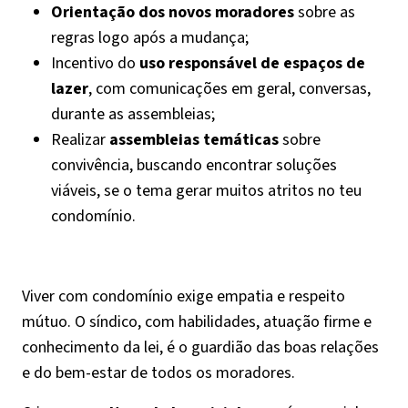
Orientação dos novos moradores
sobre as
regras logo após a mudança;
Incentivo do
uso responsável de espaços de
lazer
, com comunicações em geral, conversas,
durante as assembleias;
Realizar
assembleias temáticas
sobre
convivência, buscando encontrar soluções
viáveis, se o tema gerar muitos atritos no teu
condomínio.
Viver com condomínio exige empatia e respeito
mútuo. O síndico, com habilidades, atuação firme e
conhecimento da lei, é o guardião das boas relações
e do bem-estar de todos os moradores.