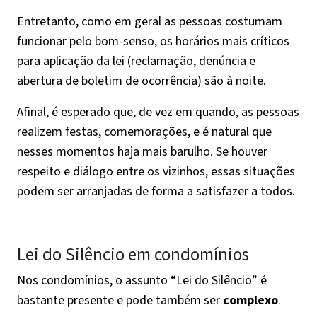
Entretanto, como em geral as pessoas costumam
funcionar pelo bom-senso, os horários mais críticos
para aplicação da lei (reclamação, denúncia e
abertura de boletim de ocorrência) são à noite.
Afinal, é esperado que, de vez em quando, as pessoas
realizem festas, comemorações, e é natural que
nesses momentos haja mais barulho. Se houver
respeito e diálogo entre os vizinhos, essas situações
podem ser arranjadas de forma a satisfazer a todos.
Lei do Silêncio em condomínios
Nos condomínios, o assunto “Lei do Silêncio” é
bastante presente e pode também ser
complexo
.