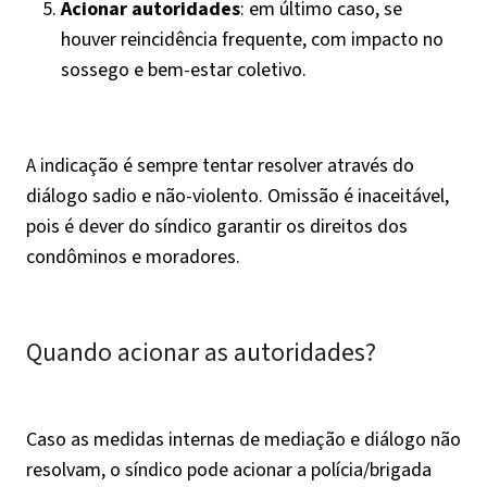
Acionar autoridades
: em último caso, se
houver reincidência frequente, com impacto no
sossego e bem-estar coletivo.
A indicação é sempre tentar resolver através do
diálogo sadio e não-violento. Omissão é inaceitável,
pois é dever do síndico garantir os direitos dos
condôminos e moradores.
Quando acionar as autoridades?
Caso as medidas internas de mediação e diálogo não
resolvam, o síndico pode acionar a polícia/brigada