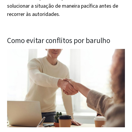
solucionar a situação de maneira pacífica antes de
recorrer às autoridades.
Como evitar conflitos por barulho