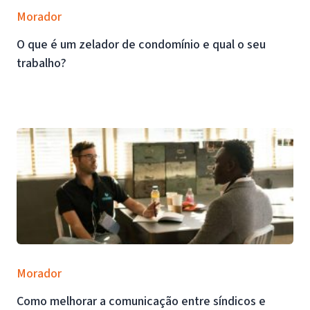
Morador
O que é um zelador de condomínio e qual o seu
trabalho?
Morador
Como melhorar a comunicação entre síndicos e