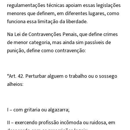
regulamentações técnicas apoiam essas legislações
menores que definem, em diferentes lugares, como
funciona essa limitação da liberdade.
Na Lei de Contravenções Penais, que define crimes
de menor categoria, mas ainda sim passíveis de
punição, define como contravenção:
“Art. 42. Perturbar alguem o trabalho ou o sossego
alheios:
I – com gritaria ou algazarra;
II – exercendo profissão incômoda ou ruidosa, em