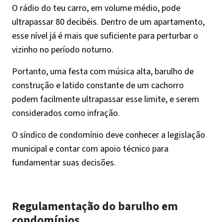
O rádio do teu carro, em volume médio, pode
ultrapassar 80 decibéis. Dentro de um apartamento,
esse nível já é mais que suficiente para perturbar o
vizinho no período noturno.
Portanto, uma festa com música alta, barulho de
construção e latido constante de um cachorro
podem facilmente ultrapassar esse limite, e serem
considerados como infração.
O síndico de condomínio deve conhecer a legislação
municipal e contar com apoio técnico para
fundamentar suas decisões.
Regulamentação do barulho em
condomínios