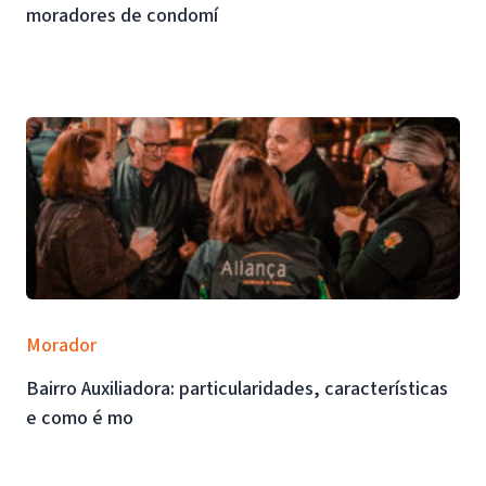
moradores de condomí
Morador
Bairro Auxiliadora: particularidades, características
e como é mo