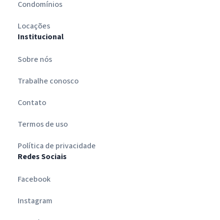
Condomínios
Locações
Institucional
Sobre nós
Trabalhe conosco
Contato
Termos de uso
Política de privacidade
Redes Sociais
Facebook
Instagram