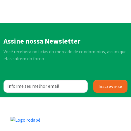
Assine nossa Newsletter
Você receberá notícias do mercado de condomínios, assim que
elas saírem do forno.
Inscreva-se