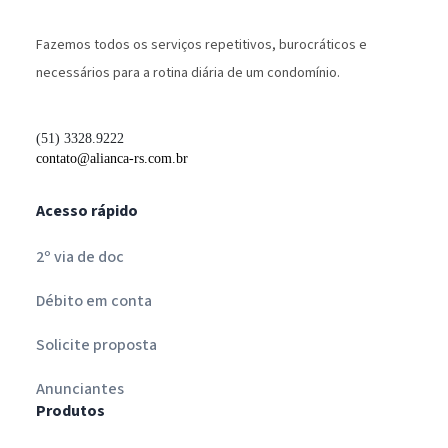
Fazemos todos os serviços repetitivos, burocráticos e
necessários para a rotina diária de um condomínio.
(51) 3328.9222
contato@alianca-rs.com.br
Acesso rápido
2º via de doc
Débito em conta
Solicite proposta
Anunciantes
Produtos