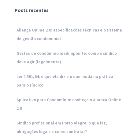
Posts recentes
Aliança Online 2.0: especificações técnicas e o sistema
de gestão condominial
Gestão de condômino inadimplente: como o síndico
deve agir (legalmente)
Lei 4.591/64: o que ela diz e o que muda na prática
para o síndico
Aplicativo para Condomínio: conheça o Aliança Online
2.0
Síndico profissional em Porto Alegre: o que faz,
obrigações legais e como contratar?