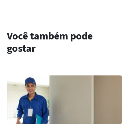
Você também pode
gostar