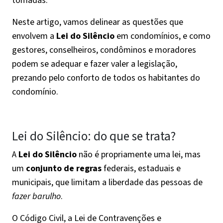
tomadas.
Neste artigo, vamos delinear as questões que
envolvem a
Lei do Silêncio
em condomínios, e como
gestores, conselheiros, condôminos e moradores
podem se adequar e fazer valer a legislação,
prezando pelo conforto de todos os habitantes do
condomínio.
Lei do Silêncio: do que se trata?
A
Lei do Silêncio
não é propriamente uma lei,
mas
um
conjunto de regras
federais, estaduais e
municipais, que limitam a liberdade das pessoas de
fazer barulho
.
O Código Civil, a Lei de Contravenções e