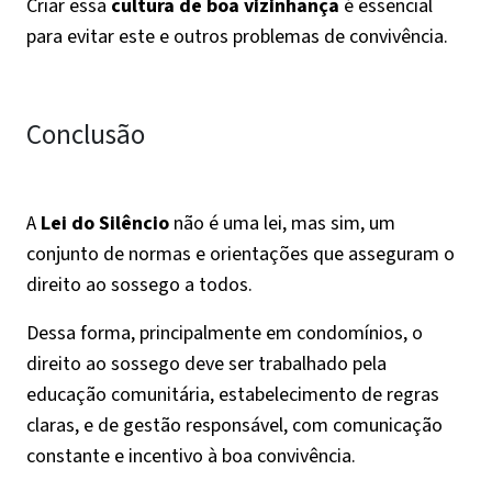
Criar essa
cultura de boa vizinhança
é essencial
para evitar este e outros problemas de convivência.
Conclusão
A
Lei do Silêncio
não é uma lei, mas sim, um
conjunto de normas e orientações que asseguram o
direito ao sossego a todos.
Dessa forma, principalmente em condomínios, o
direito ao sossego deve ser trabalhado pela
educação comunitária, estabelecimento de regras
claras, e de gestão responsável, com comunicação
constante e incentivo à boa convivência.