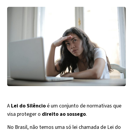
A
Lei do Silêncio
é um conjunto de normativas que
visa proteger o
direito ao sossego
.
No Brasil, não temos uma só lei chamada de Lei do