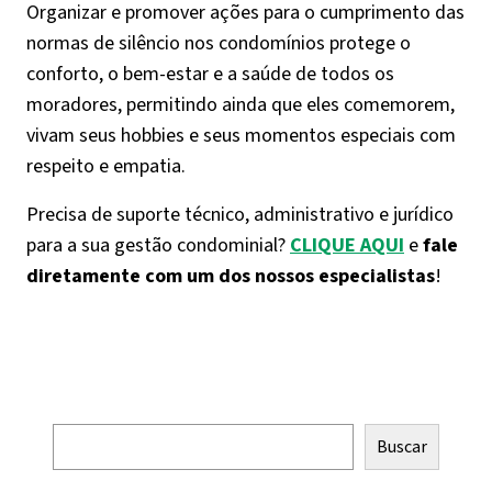
Organizar e promover ações para o cumprimento das
normas de silêncio nos condomínios protege o
conforto, o bem-estar e a saúde de todos os
moradores, permitindo ainda que eles comemorem,
vivam seus hobbies e seus momentos especiais com
respeito e empatia.
Precisa de suporte técnico, administrativo e jurídico
para a sua gestão condominial?
CLIQUE AQUI
e
fale
diretamente com um dos nossos especialistas
!
Pesquisar
Buscar