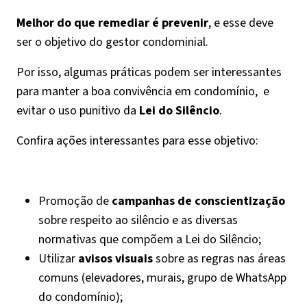
Melhor do que remediar é prevenir
, e esse deve
ser o objetivo do gestor condominial.
Por isso, algumas práticas podem ser interessantes
para manter a boa convivência em condomínio, e
evitar o uso punitivo da
Lei do Silêncio
.
Confira ações interessantes para esse objetivo:
Promoção de
campanhas de conscientização
sobre respeito ao silêncio e as diversas
normativas que compõem a Lei do Silêncio;
Utilizar
avisos visuais
sobre as regras nas áreas
comuns (elevadores, murais, grupo de WhatsApp
do condomínio);