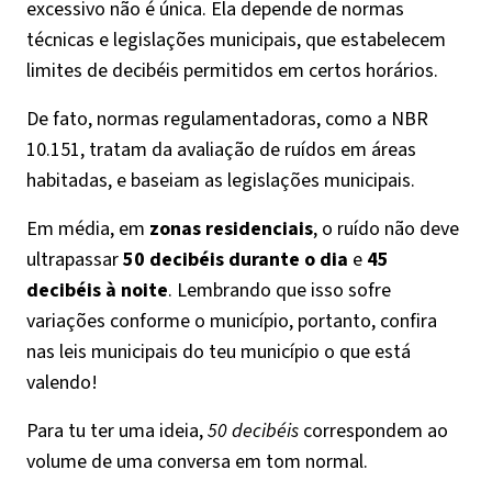
excessivo não é única. Ela depende de normas
técnicas e legislações municipais, que estabelecem
limites de decibéis permitidos em certos horários.
De fato, normas regulamentadoras, como a NBR
10.151, tratam da avaliação de ruídos em áreas
habitadas, e baseiam as legislações municipais.
Em média, em
zonas residenciais
, o ruído não deve
ultrapassar
50 decibéis durante o dia
e
45
decibéis à noite
. Lembrando que isso sofre
variações conforme o município, portanto, confira
nas leis municipais do teu município o que está
valendo!
Para tu ter uma ideia,
50 decibéis
correspondem ao
volume de uma conversa em tom normal.