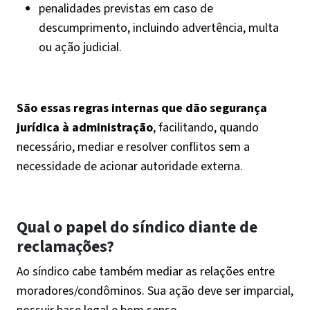
penalidades previstas em caso de
descumprimento, incluindo advertência, multa
ou ação judicial.
São essas regras internas que dão segurança
jurídica à administração
, facilitando, quando
necessário, mediar e resolver conflitos sem a
necessidade de acionar autoridade externa.
Qual o papel do síndico diante de
reclamações?
Ao síndico cabe também mediar as relações entre
moradores/condôminos. Sua ação deve ser imparcial,