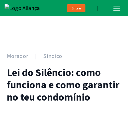
|
Entrar
Morador
Síndico
Lei do Silêncio: como
funciona e como garantir
no teu condomínio