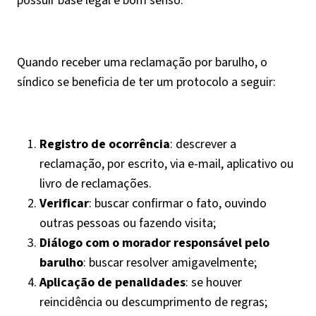
possuir base legal e bom senso.
Quando receber uma reclamação por barulho, o
síndico se beneficia de ter um protocolo a seguir:
Registro de ocorrência
: descrever a
reclamação, por escrito, via e-mail, aplicativo ou
livro de reclamações.
Verificar
: buscar confirmar o fato, ouvindo
outras pessoas ou fazendo visita;
Diálogo com o morador responsável pelo
barulho
: buscar resolver amigavelmente;
Aplicação de penalidades
: se houver
reincidência ou descumprimento de regras;