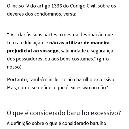
O inciso IV do artigo 1336 do Código Civil, sobre os
deveres dos condôminos, versa:
“IV – dar às suas partes a mesma destinação que
tem a edificação, e
não as utilizar de maneira
prejudicial ao sossego
, salubridade e segurança
dos possuidores, ou aos bons costumes.” (grifo
nosso)
Portanto, também inclui-se aí o barulho excessivo.
Mas, como se define o que é excessivo ou não?
O que é considerado barulho excessivo?
A definição sobre o que é considerado barulho