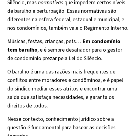
Silêncio, mas
normativas
que impedem certos níveis
de barulho e perturbação. Essas normativas são
diferentes na esfera federal, estadual e municipal, e
nos condomínios, também vale o Regimento Interno.
Músicas, festas, crianças, pets…
Em condomínio
tem barulho
, e é sempre desafiador para o gestor
de condomínio prezar pela Lei do Silêncio.
O barulho é uma das razões mais frequentes de
conflitos entre moradores e condôminos, e é papel
do síndico mediar esses atritos e encontrar uma
saída que satisfaça necessidades, e garanta os
direitos de todos.
Nesse contexto, conhecimento jurídico sobre a
questão é fundamental para basear as decisões