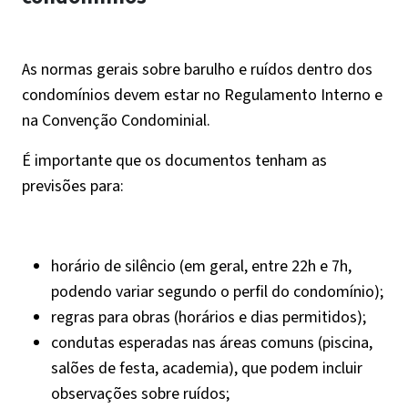
As normas gerais sobre barulho e ruídos dentro dos
condomínios devem estar no Regulamento Interno e
na Convenção Condominial.
É importante que os documentos tenham as
previsões para:
horário de silêncio (em geral, entre 22h e 7h,
podendo variar segundo o perfil do condomínio);
regras para obras (horários e dias permitidos);
condutas esperadas nas áreas comuns (piscina,
salões de festa, academia), que podem incluir
observações sobre ruídos;