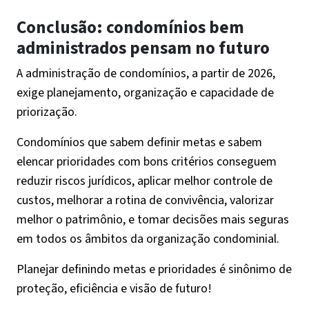
Conclusão: condomínios bem
administrados pensam no futuro
A administração de condomínios, a partir de 2026,
exige planejamento, organização e capacidade de
priorização.
Condomínios que sabem definir metas e sabem
elencar prioridades com bons critérios conseguem
reduzir riscos jurídicos, aplicar melhor controle de
custos, melhorar a rotina de convivência, valorizar
melhor o patrimônio, e tomar decisões mais seguras
em todos os âmbitos da organização condominial.
Planejar definindo metas e prioridades é sinônimo de
proteção, eficiência e visão de futuro!