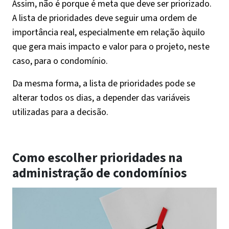
Assim, não é porque é meta que deve ser priorizado.
A lista de prioridades deve seguir uma ordem de
importância real, especialmente em relação àquilo
que gera mais impacto e valor para o projeto, neste
caso, para o condomínio.
Da mesma forma, a lista de prioridades pode se
alterar todos os dias, a depender das variáveis
utilizadas para a decisão.
Como escolher prioridades na
administração de condomínios