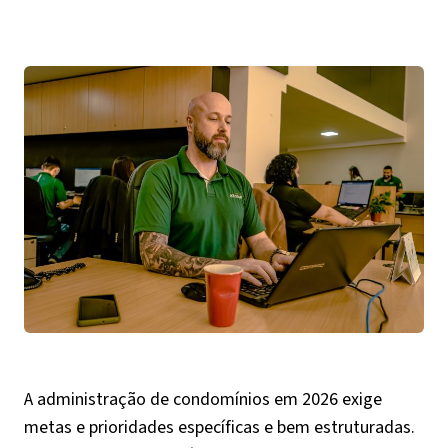
A administração de condomínios em 2026 exige
metas e prioridades específicas e bem estruturadas.