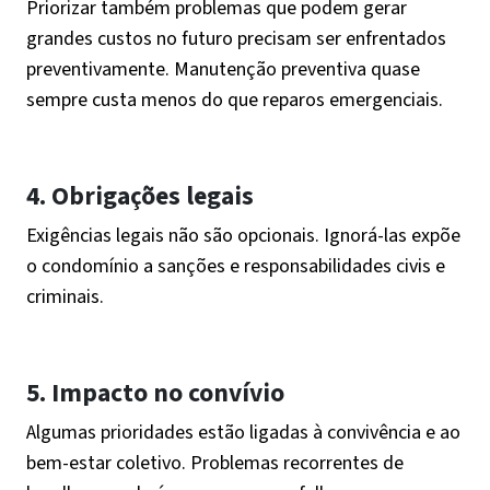
Priorizar também problemas que podem gerar
grandes custos no futuro precisam ser enfrentados
preventivamente. Manutenção preventiva quase
sempre custa menos do que reparos emergenciais.
4. Obrigações legais
Exigências legais não são opcionais. Ignorá-las expõe
o condomínio a sanções e responsabilidades civis e
criminais.
5. Impacto no convívio
Algumas prioridades estão ligadas à convivência e ao
bem-estar coletivo. Problemas recorrentes de