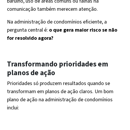
barulho, uso de áreas comuns ou falhas na
comunicação também merecem atenção.
Na administração de condomínios eficiente, a
pergunta central é:
o que gera maior risco se não
for resolvido agora?
Transformando prioridades em
planos de ação
Prioridades só produzem resultados quando se
transformam em planos de ação claros. Um bom
plano de ação na administração de condomínios
inclui: