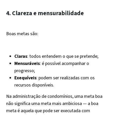
4. Clareza e mensurabilidade
Boas metas são:
Claras
: todos entendem o que se pretende;
Mensuráveis
: é possível acompanhar o
progresso;
Exequíveis
: podem ser realizadas com os
recursos disponíveis.
Na administração de condomínios, uma meta boa
não significa uma meta mais ambiciosa — a boa
meta é aquela que pode ser executada com