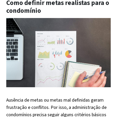
Como definir metas realistas para o
condomínio
Ausência de metas ou metas mal definidas geram
frustração e conflitos. Por isso, a administração de
condomínios precisa seguir alguns critérios básicos