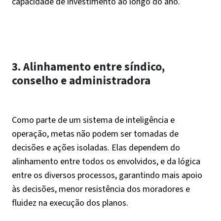
capacidade de investimento ao longo do ano.
3. Alinhamento entre síndico,
conselho e administradora
Como parte de um sistema de inteligência e
operação, metas não podem ser tomadas de
decisões e ações isoladas. Elas dependem do
alinhamento entre todos os envolvidos, e da lógica
entre os diversos processos, garantindo mais apoio
às decisões, menor resistência dos moradores e
fluidez na execução dos planos.