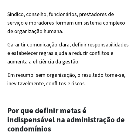
Síndico, conselho, funcionários, prestadores de
serviço e moradores formam um sistema complexo
de organização humana.
Garantir comunicação clara, definir responsabilidades
e estabelecer regras ajuda a reduzir conflitos e
aumenta a eficiência da gestão.
Em resumo: sem organização, o resultado torna-se,
inevitavelmente, conflitos e riscos.
Por que definir metas é
indispensável na administração de
condomínios