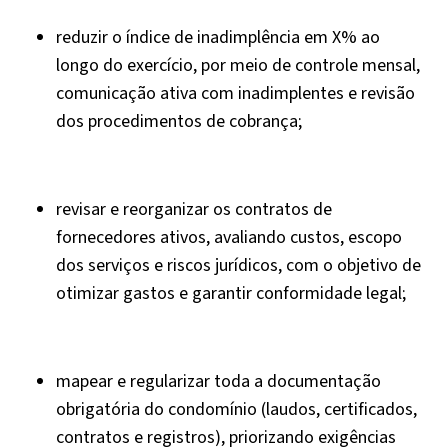
reduzir o índice de inadimplência em X% ao
longo do exercício, por meio de controle mensal,
comunicação ativa com inadimplentes e revisão
dos procedimentos de cobrança;
revisar e reorganizar os contratos de
fornecedores ativos, avaliando custos, escopo
dos serviços e riscos jurídicos, com o objetivo de
otimizar gastos e garantir conformidade legal;
mapear e regularizar toda a documentação
obrigatória do condomínio (laudos, certificados,
contratos e registros), priorizando exigências