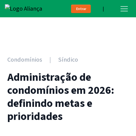
|
Entrar
Condomínios
Síndico
Administração de
condomínios em 2026:
definindo metas e
prioridades