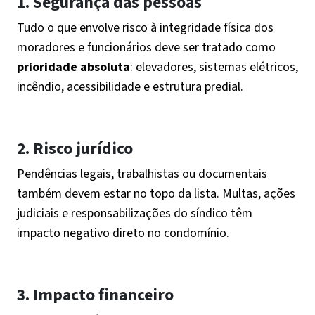
1. Segurança das pessoas
Tudo o que envolve risco à integridade física dos
moradores e funcionários deve ser tratado como
prioridade absoluta
: elevadores, sistemas elétricos,
incêndio, acessibilidade e estrutura predial.
2. Risco jurídico
Pendências legais, trabalhistas ou documentais
também devem estar no topo da lista. Multas, ações
judiciais e responsabilizações do síndico têm
impacto negativo direto no condomínio.
3. Impacto financeiro