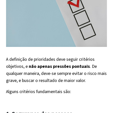
A definição de prioridades deve seguir critérios
objetivos, e
não apenas pressões pontuais
. De
qualquer maneira, deve-se sempre evitar o risco mais
grave, e buscar o resultado de maior valor.
Alguns critérios fundamentais são: