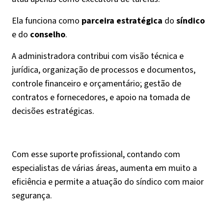
Ela funciona como
parceira estratégica
do
síndico
e do
conselho
.
A administradora contribui com visão técnica e
jurídica, organização de processos e documentos,
controle financeiro e orçamentário; gestão de
contratos e fornecedores, e apoio na tomada de
decisões estratégicas.
Com esse suporte profissional, contando com
especialistas de várias áreas, aumenta em muito a
eficiência e permite a atuação do síndico com maior
segurança.