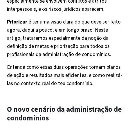
especialmente se envolvem conflitos e atritos
interpessoais, e os riscos jurídicos aparecem.
Priorizar
é ter uma visão clara do que deve ser feito
agora, daqui a pouco, e em longo prazo. Neste
artigo, trataremos especialmente da noção da
definição de metas e priorização para todos os
profissionais da administração de condomínios.
Entenda como essas duas operações tornam planos
de ação e resultados mais eficientes, e como realizá-
las no contexto real do teu condomínio.
O novo cenário da administração de
condomínios