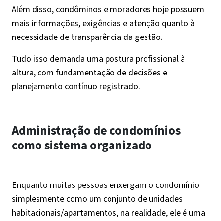
Além disso, condôminos e moradores hoje possuem
mais informações, exigências e atenção quanto à
necessidade de transparência da gestão.
Tudo isso demanda uma postura profissional à
altura, com fundamentação de decisões e
planejamento contínuo registrado.
Administração de condomínios
como sistema organizado
Enquanto muitas pessoas enxergam o condomínio
simplesmente como um conjunto de unidades
habitacionais/apartamentos, na realidade, ele é uma