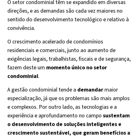
O setor condominial têm se expandido em diversas
direções, e as demandas são cada vez maiores no
sentido do desenvolvimento tecnológico e relativo à
convivência.
O crescimento acelerado de condomínios
residenciais e comerciais, junto ao aumento de
exigências legais, trabalhistas, fiscais e de segurança,
fazem deste um
momento único no setor
condominial
.
A gestão condominial tende a
demandar
maior
especialização, já que os problemas são mais amplos
e complexos. Por outro lado, as tecnologias e a
experiência e aprofundamento no campo
sustentam
o desenvolvimento de soluções inteligentes e
crescimento sustentável, que geram benefícios a