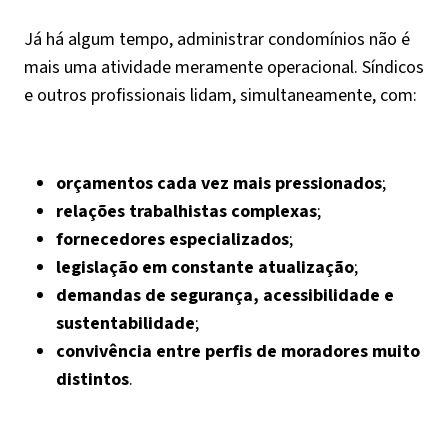
Já há algum tempo, administrar condomínios não é
mais uma atividade meramente operacional. Síndicos
e outros profissionais lidam, simultaneamente, com:
orçamentos cada vez mais pressionados
;
relações trabalhistas complexas
;
fornecedores especializados
;
legislação em constante atualização
;
demandas de segurança, acessibilidade e
sustentabilidade
;
convivência entre perfis de moradores muito
distintos
.