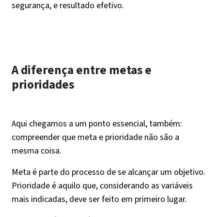
segurança, e resultado efetivo.
A diferença entre metas e
prioridades
Aqui chegamos a um ponto essencial, também:
compreender que meta e prioridade não são a
mesma coisa.
Meta é parte do processo de se alcançar um objetivo.
Prioridade é aquilo que, considerando as variáveis
mais indicadas, deve ser feito em primeiro lugar.