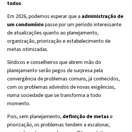
todos
.
Em 2026, podemos esperar que a
administração de
um condomínio
passe por um período interessante
de atualizações quanto ao planejamento,
organização, priorização e estabelecimento de
metas otimizadas.
Síndicos e conselheiros que abrem mão do
planejamento serão pegos de surpresa pela
convergência de problemas comuns, já conhecidos,
com os problemas advindos de novas exigências,
numa sociedade que se transforma a todo
momento.
Pois, sem planejamento,
definição de metas
e
priorização, os problemas tendem a escalonar,