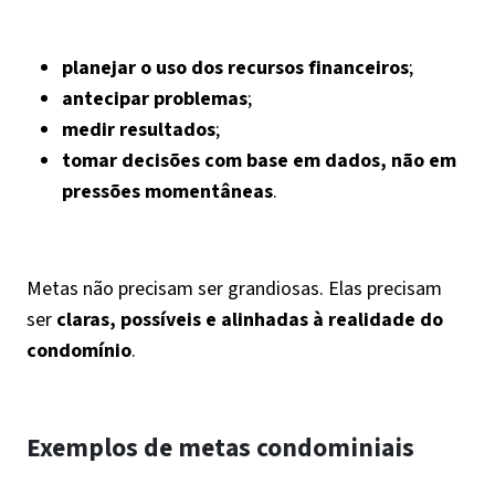
planejar o uso dos recursos financeiros
;
antecipar problemas
;
medir resultados
;
tomar decisões com base em dados, não em
pressões momentâneas
.
Metas não precisam ser grandiosas. Elas precisam
ser
claras, possíveis e alinhadas à realidade do
condomínio
.
Exemplos de metas condominiais