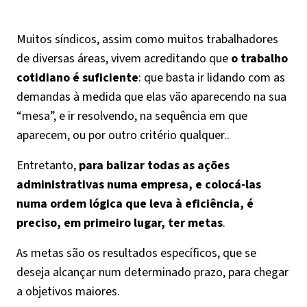
Muitos síndicos, assim como muitos trabalhadores
de diversas áreas, vivem acreditando que
o trabalho
cotidiano é suficiente
: que basta ir lidando com as
demandas à medida que elas vão aparecendo na sua
“mesa”, e ir resolvendo, na sequência em que
aparecem, ou por outro critério qualquer..
Entretanto,
para balizar todas as ações
administrativas numa empresa, e colocá-las
numa ordem lógica que leva à eficiência, é
preciso, em primeiro lugar, ter metas
.
As metas são os resultados específicos, que se
deseja alcançar num determinado prazo, para chegar
a objetivos maiores.