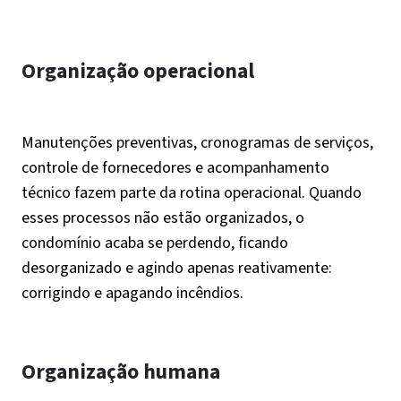
Organização operacional
Manutenções preventivas, cronogramas de serviços,
controle de fornecedores e acompanhamento
técnico fazem parte da rotina operacional. Quando
esses processos não estão organizados, o
condomínio acaba se perdendo, ficando
desorganizado e agindo apenas reativamente:
corrigindo e apagando incêndios.
Organização humana