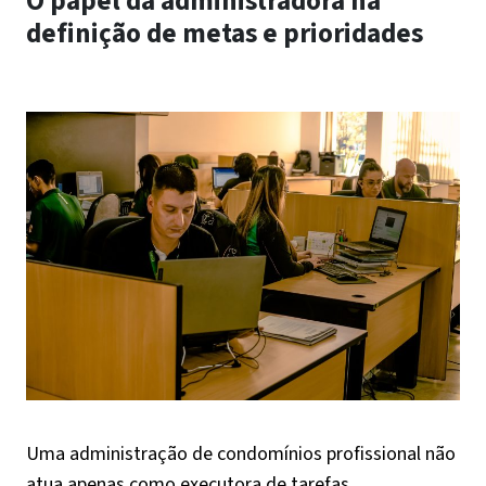
O papel da administradora na
definição de metas e prioridades
Uma administração de condomínios profissional não
atua apenas como executora de tarefas.