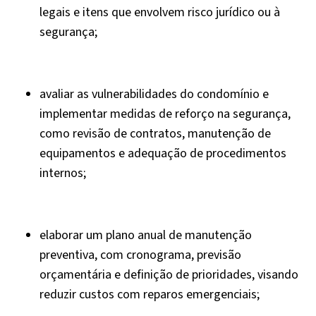
legais e itens que envolvem risco jurídico ou à
segurança;
avaliar as vulnerabilidades do condomínio e
implementar medidas de reforço na segurança,
como revisão de contratos, manutenção de
equipamentos e adequação de procedimentos
internos;
elaborar um plano anual de manutenção
preventiva, com cronograma, previsão
orçamentária e definição de prioridades, visando
reduzir custos com reparos emergenciais;