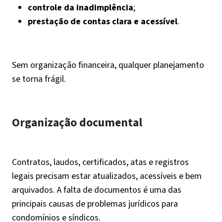
controle da inadimplência
;
prestação de contas clara e acessível
.
Sem organização financeira, qualquer planejamento
se torna frágil.
Organização documental
Contratos, laudos, certificados, atas e registros
legais precisam estar atualizados, acessíveis e bem
arquivados. A falta de documentos é uma das
principais causas de problemas jurídicos para
condomínios e síndicos.