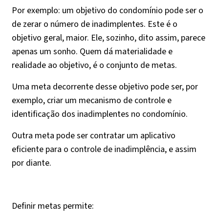
Por exemplo: um objetivo do condomínio pode ser o
de zerar o número de inadimplentes. Este é o
objetivo geral, maior. Ele, sozinho, dito assim, parece
apenas um sonho. Quem dá materialidade e
realidade ao objetivo, é o conjunto de metas.
Uma meta decorrente desse objetivo pode ser, por
exemplo, criar um mecanismo de controle e
identificação dos inadimplentes no condomínio.
Outra meta pode ser contratar um aplicativo
eficiente para o controle de inadimplência, e assim
por diante.
Definir metas permite: