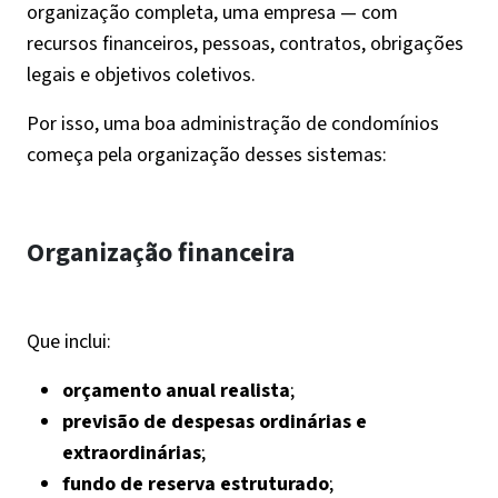
organização completa, uma empresa — com
recursos financeiros, pessoas, contratos, obrigações
legais e objetivos coletivos.
Por isso, uma boa administração de condomínios
começa pela organização desses sistemas:
Organização financeira
Que inclui:
orçamento anual realista
;
previsão de despesas ordinárias e
extraordinárias
;
fundo de reserva estruturado
;