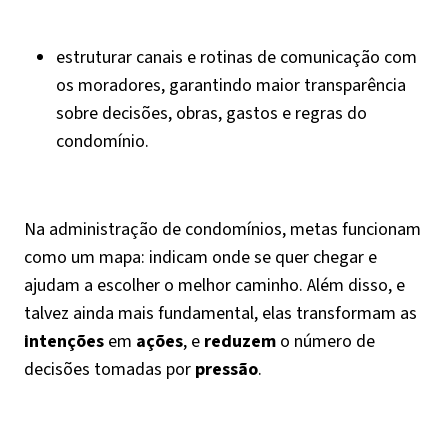
estruturar canais e rotinas de comunicação com
os moradores, garantindo maior transparência
sobre decisões, obras, gastos e regras do
condomínio.
Na administração de condomínios, metas funcionam
como um mapa: indicam onde se quer chegar e
ajudam a escolher o melhor caminho. Além disso, e
talvez ainda mais fundamental, elas transformam as
intenções
em
ações
, e
reduzem
o número de
decisões tomadas por
pressão
.