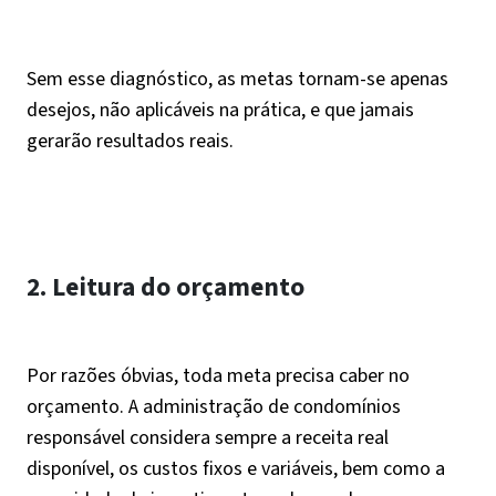
Sem esse diagnóstico, as metas tornam-se apenas
desejos, não aplicáveis na prática, e que jamais
gerarão resultados reais.
2. Leitura do orçamento
Por razões óbvias, toda meta precisa caber no
orçamento. A administração de condomínios
responsável considera sempre a receita real
disponível, os custos fixos e variáveis, bem como a