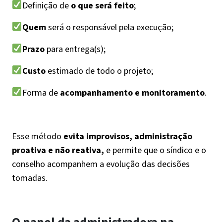
Definição de
o que será feito
;
Quem
será o responsável pela execução;
Prazo
para entrega(s);
Custo
estimado de todo o projeto;
Forma de
acompanhamento e monitoramento
.
Esse método
evita improvisos, administração
proativa e não reativa,
e permite que o síndico e o
conselho acompanhem a evolução das decisões
tomadas.