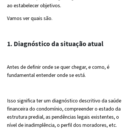
ao estabelecer objetivos.
Vamos ver quais são.
1. Diagnóstico da situação atual
Antes de definir onde se quer chegar, e como, é
fundamental entender onde se está.
Isso significa ter um diagnóstico descritivo da saúde
financeira do condomínio, compreender o estado da
estrutura predial, as pendências legais existentes, o
nível de inadimplência, o perfil dos moradores, etc.