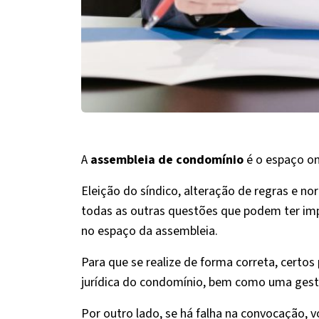
A
assembleia de condomínio
é o espaço o
Eleição do síndico, alteração de regras e n
todas as outras questões que podem ter im
no espaço da assembleia.
Para que se realize de forma correta, certos
jurídica do condomínio, bem como uma gestã
Por outro lado, se há falha na convocação, 