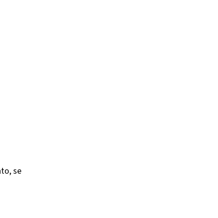
to, se