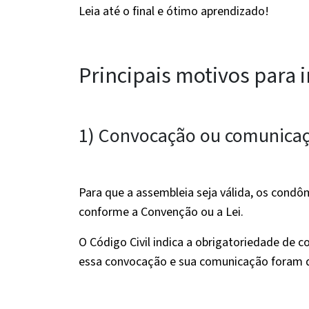
Leia até o final e ótimo aprendizado!
Principais motivos para
1) Convocação ou comunicaç
Para que a assembleia seja válida, os con
conforme a Convenção ou a Lei.
O Código Civil indica a obrigatoriedade de
essa convocação e sua comunicação foram de