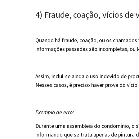
4) Fraude, coação, vícios de 
Quando há fraude, coação, ou os chamados v
informações passadas são incompletas, ou 
Assim, inclui-se ainda o uso indevido de pro
Nesses casos, é preciso haver prova do vício.
Exemplo de erro:
Durante uma assembleia do condomínio, o sí
informando que se trata apenas de pintura